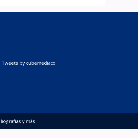
Tweets by cubemediaco
liografías y más