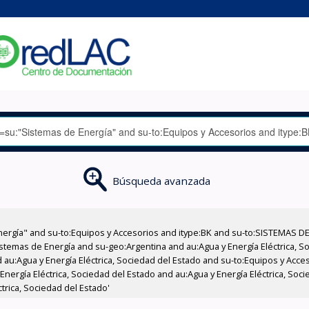
Búsqueda avanzada
nergía" and su-to:Equipos y Accesorios and itype:BK and su-to:SISTEMAS D
stemas de Energía and su-geo:Argentina and au:Agua y Energía Eléctrica, Soc
 au:Agua y Energía Eléctrica, Sociedad del Estado and su-to:Equipos y Acce
Energía Eléctrica, Sociedad del Estado and au:Agua y Energía Eléctrica, So
ctrica, Sociedad del Estado'