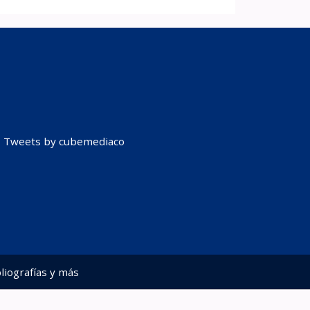
Tweets by cubemediaco
liografías y más