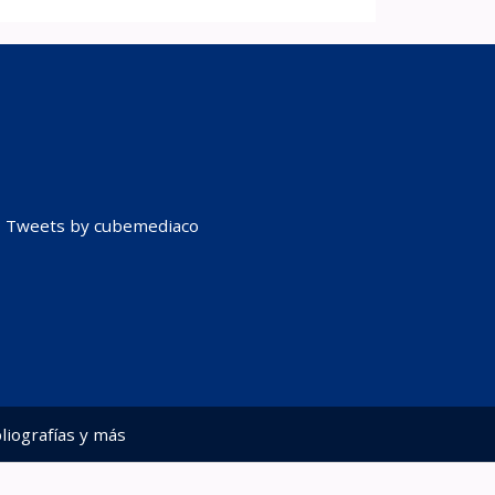
Tweets by cubemediaco
liografías y más