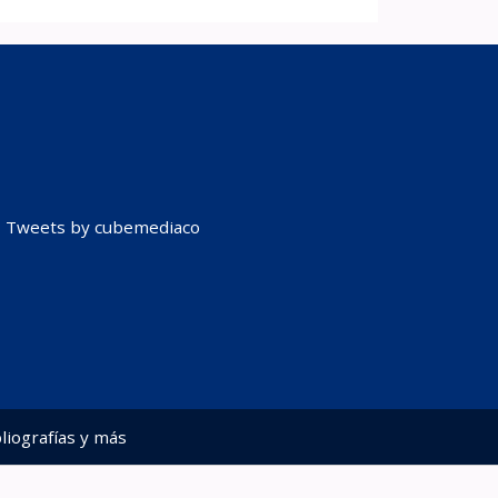
Tweets by cubemediaco
liografías y más