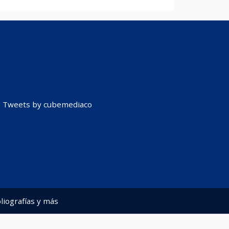
Tweets by cubemediaco
liografías y más