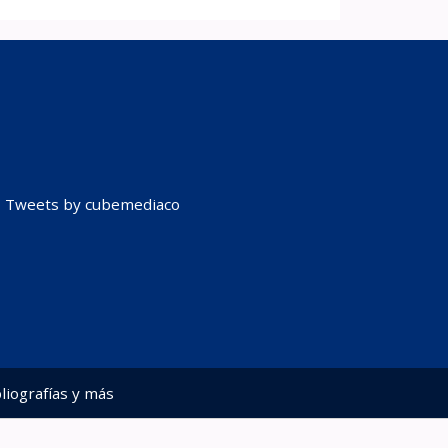
Tweets by cubemediaco
liografías y más