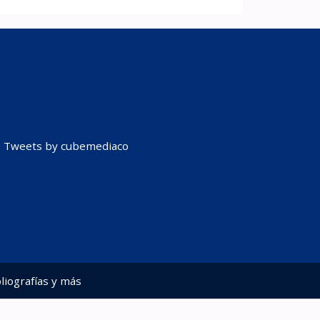
Tweets by cubemediaco
liografías y más