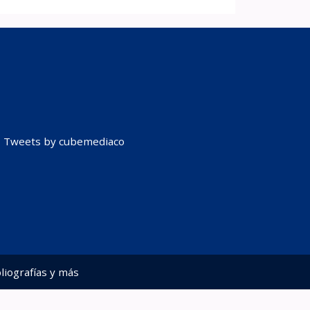
Tweets by cubemediaco
liografías y más