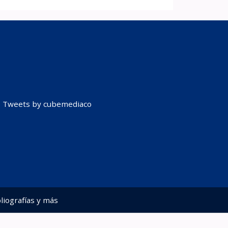
Tweets by cubemediaco
liografías y más