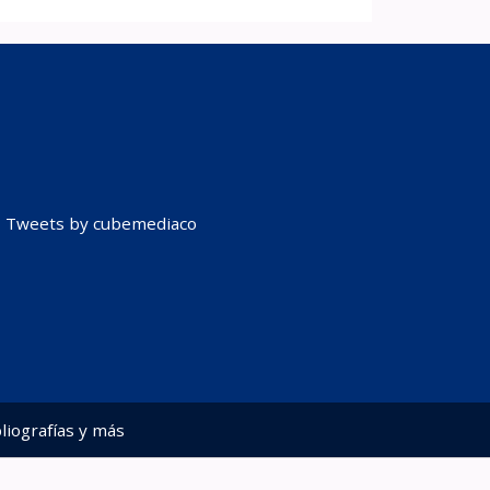
Tweets by cubemediaco
liografías y más