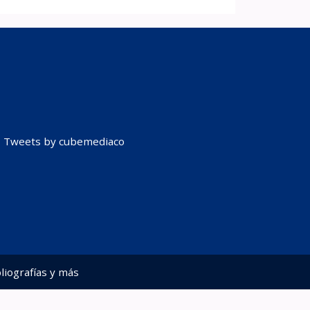
Tweets by cubemediaco
liografías y más