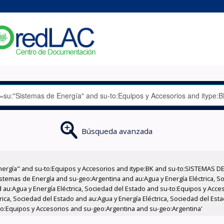
Búsqueda avanzada
nergía" and su-to:Equipos y Accesorios and itype:BK and su-to:SISTEMAS D
stemas de Energía and su-geo:Argentina and au:Agua y Energía Eléctrica, Soc
 au:Agua y Energía Eléctrica, Sociedad del Estado and su-to:Equipos y Acce
ica, Sociedad del Estado and au:Agua y Energía Eléctrica, Sociedad del Esta
to:Equipos y Accesorios and su-geo:Argentina and su-geo:Argentina'