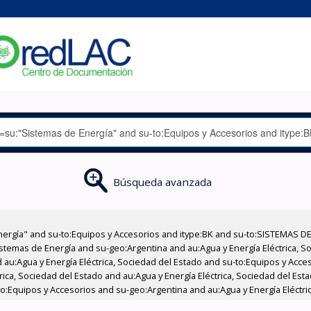
Búsqueda avanzada
nergía" and su-to:Equipos y Accesorios and itype:BK and su-to:SISTEMAS D
stemas de Energía and su-geo:Argentina and au:Agua y Energía Eléctrica, Soc
 au:Agua y Energía Eléctrica, Sociedad del Estado and su-to:Equipos y Acce
ica, Sociedad del Estado and au:Agua y Energía Eléctrica, Sociedad del Esta
o:Equipos y Accesorios and su-geo:Argentina and au:Agua y Energía Eléctric