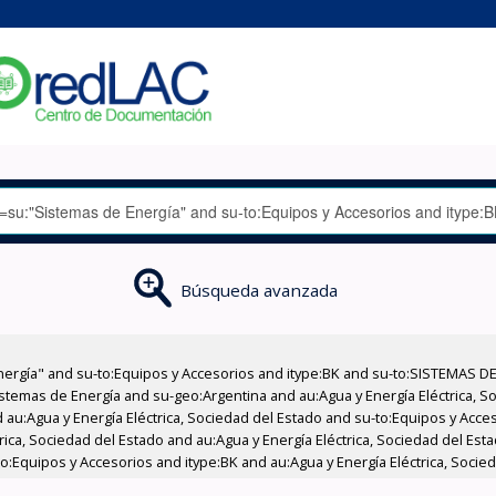
Búsqueda avanzada
nergía" and su-to:Equipos y Accesorios and itype:BK and su-to:SISTEMAS D
stemas de Energía and su-geo:Argentina and au:Agua y Energía Eléctrica, Soc
 au:Agua y Energía Eléctrica, Sociedad del Estado and su-to:Equipos y Acce
ica, Sociedad del Estado and au:Agua y Energía Eléctrica, Sociedad del Esta
o:Equipos y Accesorios and itype:BK and au:Agua y Energía Eléctrica, Socied