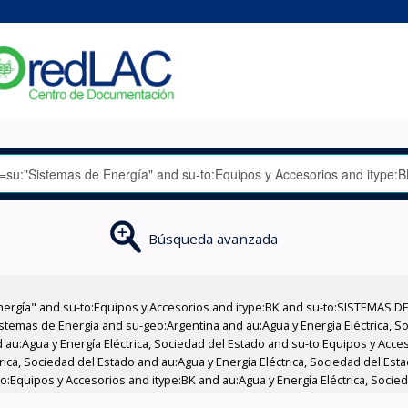
Búsqueda avanzada
nergía" and su-to:Equipos y Accesorios and itype:BK and su-to:SISTEMAS D
stemas de Energía and su-geo:Argentina and au:Agua y Energía Eléctrica, Soc
 au:Agua y Energía Eléctrica, Sociedad del Estado and su-to:Equipos y Acce
ica, Sociedad del Estado and au:Agua y Energía Eléctrica, Sociedad del Esta
o:Equipos y Accesorios and itype:BK and au:Agua y Energía Eléctrica, Socied