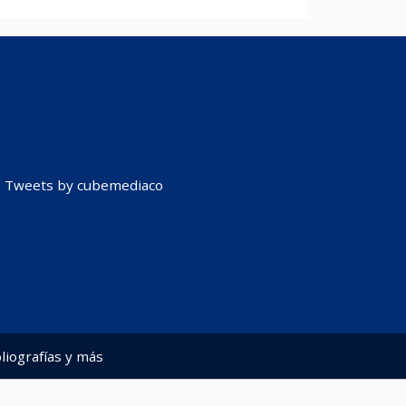
Tweets by cubemediaco
liografías y más