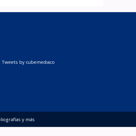
Tweets by cubemediaco
liografías y más