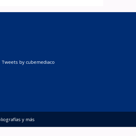
Tweets by cubemediaco
liografías y más