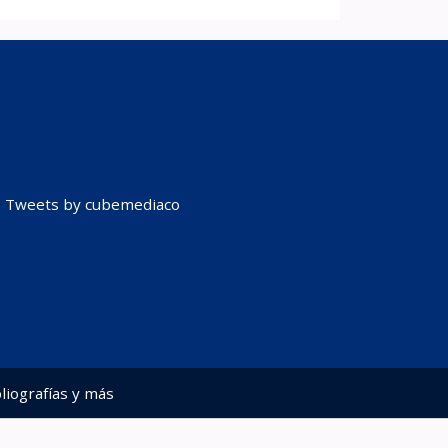
Tweets by cubemediaco
liografías y más