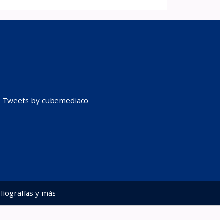
Tweets by cubemediaco
liografías y más