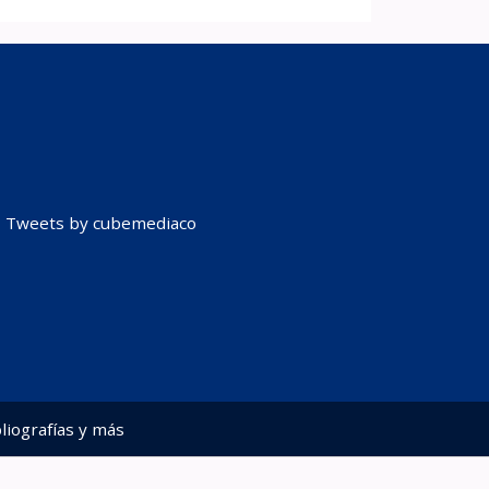
Tweets by cubemediaco
liografías y más