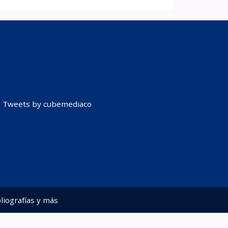
Tweets by cubemediaco
liografías y más