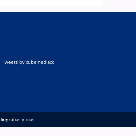
Tweets by cubemediaco
liografías y más