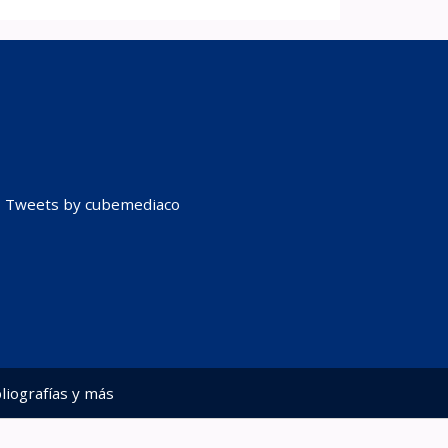
Tweets by cubemediaco
liografías y más