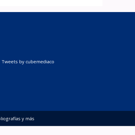
Tweets by cubemediaco
liografías y más