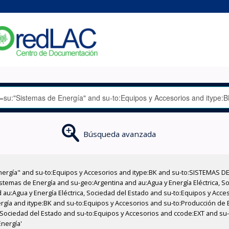
Búsqueda avanzada
nergía" and su-to:Equipos y Accesorios and itype:BK and su-to:SISTEMAS D
stemas de Energía and su-geo:Argentina and au:Agua y Energía Eléctrica, Soc
 au:Agua y Energía Eléctrica, Sociedad del Estado and su-to:Equipos y Acce
rgía and itype:BK and su-to:Equipos y Accesorios and su-to:Producción de 
a, Sociedad del Estado and su-to:Equipos y Accesorios and ccode:EXT and su
Energía'