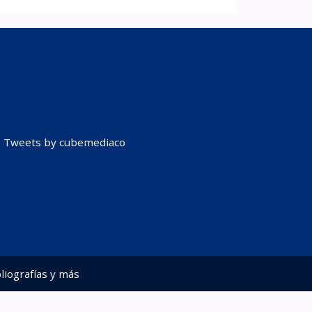
Tweets by cubemediaco
liografías y más