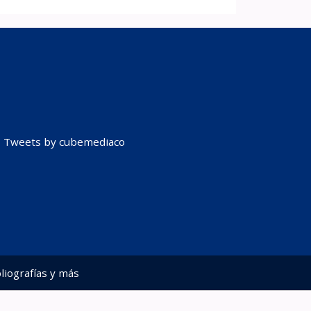
Tweets by cubemediaco
liografías y más