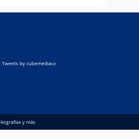
Tweets by cubemediaco
liografías y más