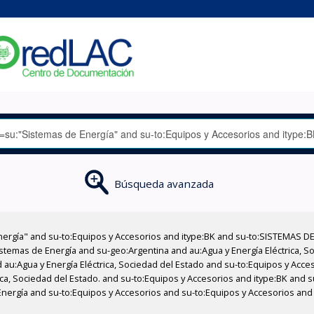
Búsqueda avanzada
nergía" and su-to:Equipos y Accesorios and itype:BK and su-to:SISTEMAS D
stemas de Energía and su-geo:Argentina and au:Agua y Energía Eléctrica, Soc
 au:Agua y Energía Eléctrica, Sociedad del Estado and su-to:Equipos y Acce
ica, Sociedad del Estado. and su-to:Equipos y Accesorios and itype:BK and 
Energía and su-to:Equipos y Accesorios and su-to:Equipos y Accesorios and 