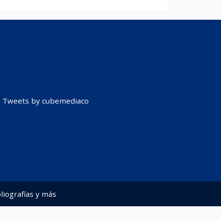
Tweets by cubemediaco
liografías y más