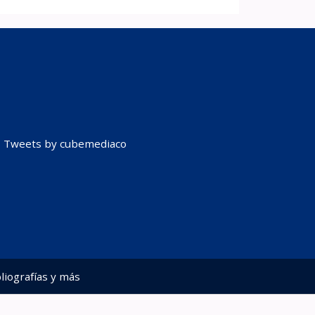
Tweets by cubemediaco
liografías y más