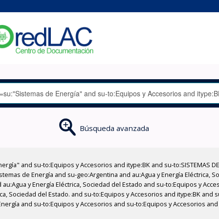
Búsqueda avanzada
nergía" and su-to:Equipos y Accesorios and itype:BK and su-to:SISTEMAS D
stemas de Energía and su-geo:Argentina and au:Agua y Energía Eléctrica, Soc
 au:Agua y Energía Eléctrica, Sociedad del Estado and su-to:Equipos y Acce
ica, Sociedad del Estado. and su-to:Equipos y Accesorios and itype:BK and 
Energía and su-to:Equipos y Accesorios and su-to:Equipos y Accesorios and 