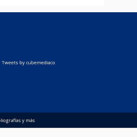
Tweets by cubemediaco
liografías y más