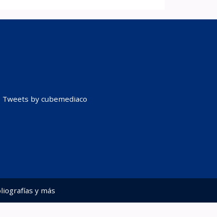
Tweets by cubemediaco
liografías y más