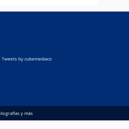
Tweets by cubemediaco
liografías y más