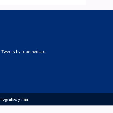
Tweets by cubemediaco
liografías y más