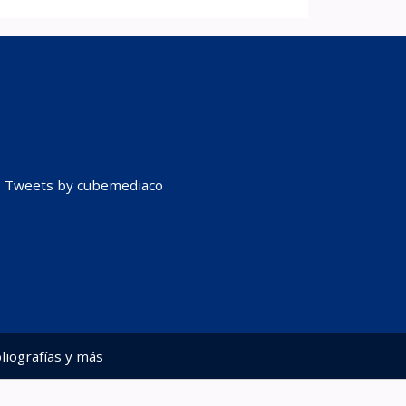
Tweets by cubemediaco
liografías y más