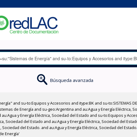
Búsqueda avanzada
nergía" and su-to:Equipos y Accesorios and itype:BK and su-to:SISTEMAS D
stemas de Energía and su-geo:Argentina and au:Agua y Energía Eléctrica, Soc
 au:Agua y Energía Eléctrica, Sociedad del Estado and su-to:Equipos y Acce
ica, Sociedad del Estado and au:Agua y Energía Eléctrica, Sociedad del Esta
, Sociedad del Estado. and au:Agua y Energía Eléctrica, Sociedad del Estado
de Energía'