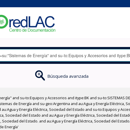
Búsqueda avanzada
nergía" and su-to:Equipos y Accesorios and itype:BK and su-to:SISTEMAS D
stemas de Energía and su-geo:Argentina and au:Agua y Energía Eléctrica, Soc
 au:Agua y Energía Eléctrica, Sociedad del Estado and su-to:Equipos y Acce
ica, Sociedad del Estado and au:Agua y Energía Eléctrica, Sociedad del Esta
, Sociedad del Estado. and au:Agua y Energía Eléctrica, Sociedad del Estado
de Energía'