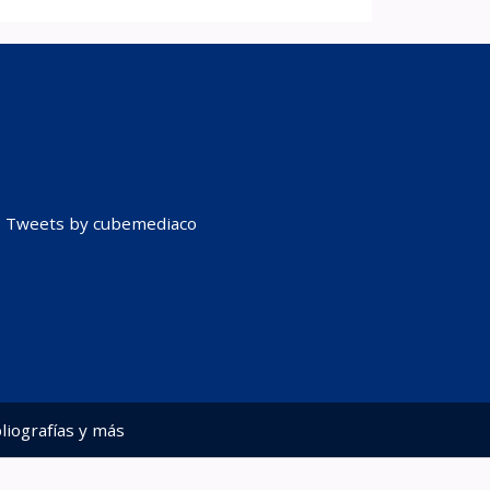
Tweets by cubemediaco
liografías y más