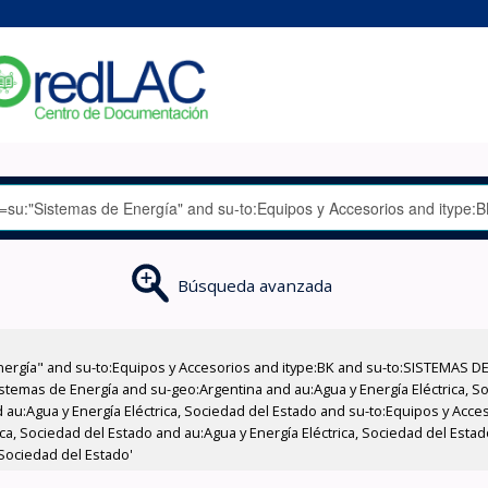
Búsqueda avanzada
nergía" and su-to:Equipos y Accesorios and itype:BK and su-to:SISTEMAS D
stemas de Energía and su-geo:Argentina and au:Agua y Energía Eléctrica, Soc
 au:Agua y Energía Eléctrica, Sociedad del Estado and su-to:Equipos y Acce
ca, Sociedad del Estado and au:Agua y Energía Eléctrica, Sociedad del Estad
 Sociedad del Estado'