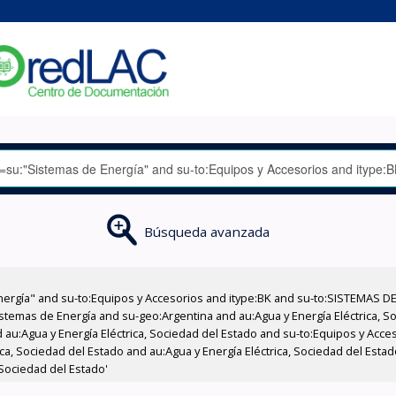
Búsqueda avanzada
nergía" and su-to:Equipos y Accesorios and itype:BK and su-to:SISTEMAS D
stemas de Energía and su-geo:Argentina and au:Agua y Energía Eléctrica, Soc
 au:Agua y Energía Eléctrica, Sociedad del Estado and su-to:Equipos y Acce
ca, Sociedad del Estado and au:Agua y Energía Eléctrica, Sociedad del Estad
 Sociedad del Estado'