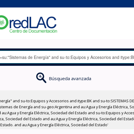
Búsqueda avanzada
nergía" and su-to:Equipos y Accesorios and itype:BK and su-to:SISTEMAS D
stemas de Energía and su-geo:Argentina and au:Agua y Energía Eléctrica, Soc
 au:Agua y Energía Eléctrica, Sociedad del Estado and su-to:Equipos y Acce
ca, Sociedad del Estado and au:Agua y Energía Eléctrica, Sociedad del Estad
 Estado. and au:Agua y Energía Eléctrica, Sociedad del Estado'