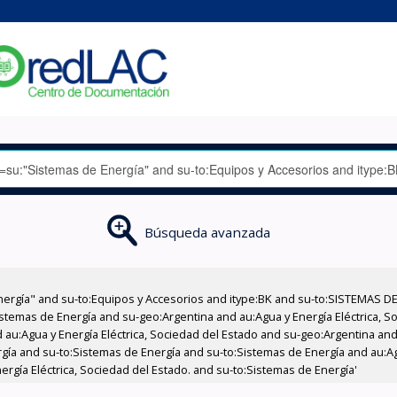
Búsqueda avanzada
nergía" and su-to:Equipos y Accesorios and itype:BK and su-to:SISTEMAS D
stemas de Energía and su-geo:Argentina and au:Agua y Energía Eléctrica, Soc
au:Agua y Energía Eléctrica, Sociedad del Estado and su-geo:Argentina and 
gía and su-to:Sistemas de Energía and su-to:Sistemas de Energía and au:Agu
ergía Eléctrica, Sociedad del Estado. and su-to:Sistemas de Energía'