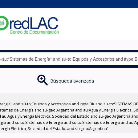
Búsqueda avanzada
nergía" and su-to:Equipos y Accesorios and itype:BK and su-to:SISTEMAS D
stemas de Energía and su-geo:Argentina and au:Agua y Energía Eléctrica, Soc
au:Agua y Energía Eléctrica, Sociedad del Estado and su-geo:Argentina and 
gía and su-to:Sistemas de Energía and su-to:Sistemas de Energía and au:Agu
ergía Eléctrica, Sociedad del Estado. and su-geo:Argentina'