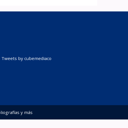
Tweets by cubemediaco
liografías y más