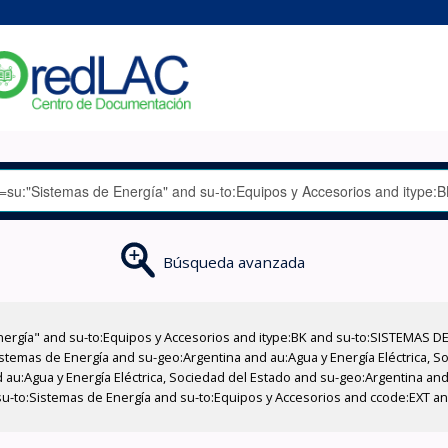
Búsqueda avanzada
nergía" and su-to:Equipos y Accesorios and itype:BK and su-to:SISTEMAS D
stemas de Energía and su-geo:Argentina and au:Agua y Energía Eléctrica, Soc
au:Agua y Energía Eléctrica, Sociedad del Estado and su-geo:Argentina and 
su-to:Sistemas de Energía and su-to:Equipos y Accesorios and ccode:EXT an