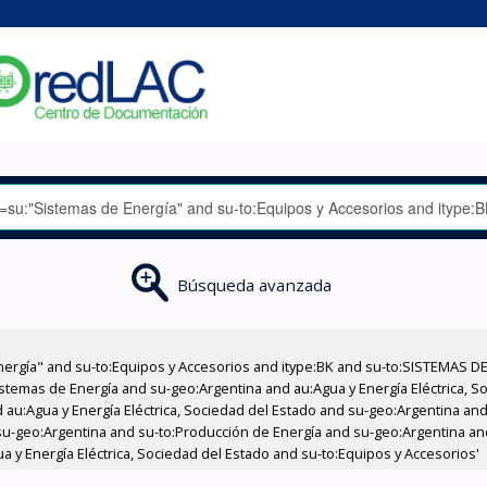
Búsqueda avanzada
nergía" and su-to:Equipos y Accesorios and itype:BK and su-to:SISTEMAS D
stemas de Energía and su-geo:Argentina and au:Agua y Energía Eléctrica, Soc
au:Agua y Energía Eléctrica, Sociedad del Estado and su-geo:Argentina and 
su-geo:Argentina and su-to:Producción de Energía and su-geo:Argentina an
 y Energía Eléctrica, Sociedad del Estado and su-to:Equipos y Accesorios'