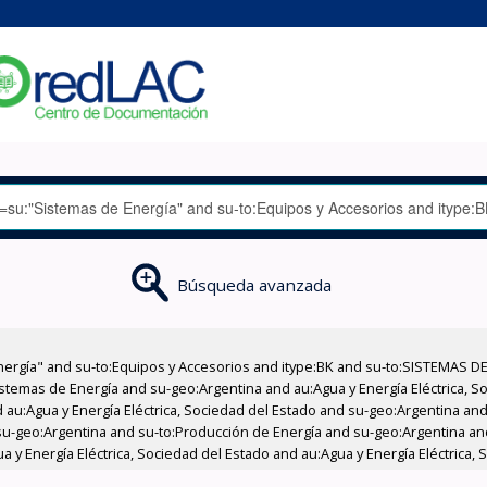
Búsqueda avanzada
nergía" and su-to:Equipos y Accesorios and itype:BK and su-to:SISTEMAS D
stemas de Energía and su-geo:Argentina and au:Agua y Energía Eléctrica, Soc
au:Agua y Energía Eléctrica, Sociedad del Estado and su-geo:Argentina and 
su-geo:Argentina and su-to:Producción de Energía and su-geo:Argentina an
 y Energía Eléctrica, Sociedad del Estado and au:Agua y Energía Eléctrica, 