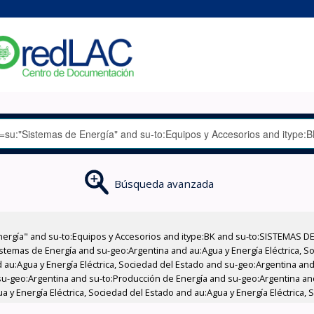
Búsqueda avanzada
nergía" and su-to:Equipos y Accesorios and itype:BK and su-to:SISTEMAS D
stemas de Energía and su-geo:Argentina and au:Agua y Energía Eléctrica, Soc
au:Agua y Energía Eléctrica, Sociedad del Estado and su-geo:Argentina and 
su-geo:Argentina and su-to:Producción de Energía and su-geo:Argentina an
 y Energía Eléctrica, Sociedad del Estado and au:Agua y Energía Eléctrica, 