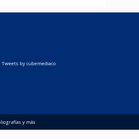
Tweets by cubemediaco
liografías y más