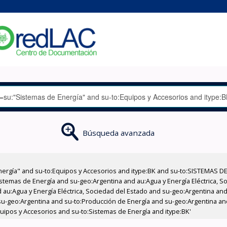
Búsqueda avanzada
nergía" and su-to:Equipos y Accesorios and itype:BK and su-to:SISTEMAS D
stemas de Energía and su-geo:Argentina and au:Agua y Energía Eléctrica, Soc
au:Agua y Energía Eléctrica, Sociedad del Estado and su-geo:Argentina and 
su-geo:Argentina and su-to:Producción de Energía and su-geo:Argentina an
Equipos y Accesorios and su-to:Sistemas de Energía and itype:BK'