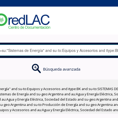
Búsqueda avanzada
nergía" and su-to:Equipos y Accesorios and itype:BK and su-to:SISTEMAS D
stemas de Energía and su-geo:Argentina and au:Agua y Energía Eléctrica, Soc
au:Agua y Energía Eléctrica, Sociedad del Estado and su-geo:Argentina and 
su-geo:Argentina and su-to:Producción de Energía and su-geo:Argentina an
quipos y Accesorios and au:Agua y Energía Eléctrica, Sociedad del Estado and